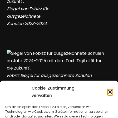
Siegel von Fobizz für
ausgezeichnete
Schulen 2023-2024.
Fobizz Siegel für ausgezeichnete Schulen
2024-2025.
Cookie-Zustimmung
verwalten
Um dir ein optimales Erlebnis zu bieten, verwenden wir
Technologien wie Cookies, um Geräteinformationen zu speichern
und/oder darauf zuzugreifen. Wenn du diesen Technologien