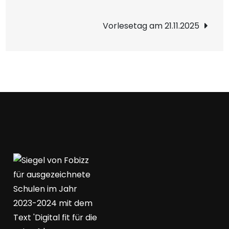
Vorlesetag am 21.11.2025