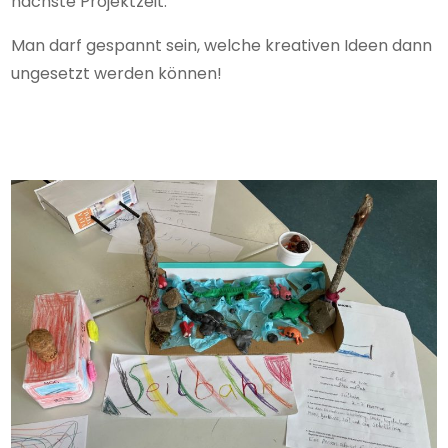
nächste Projektzeit.
Man darf gespannt sein, welche kreativen Ideen dann
ungesetzt werden können!