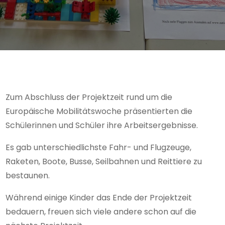
Zum Abschluss der Projektzeit rund um die
Europäische Mobilitätswoche präsentierten die
Schülerinnen und Schüler ihre Arbeitsergebnisse.
Es gab unterschiedlichste Fahr- und Flugzeuge,
Raketen, Boote, Busse, Seilbahnen und Reittiere zu
bestaunen.
Während einige Kinder das Ende der Projektzeit
bedauern, freuen sich viele andere schon auf die