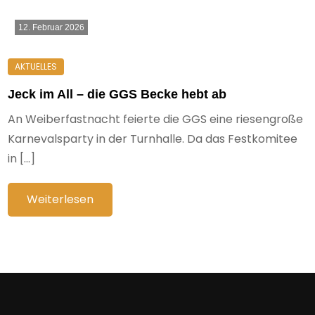
12. Februar 2026
Jeck im All – die GGS Becke hebt ab
An Weiberfastnacht feierte die GGS eine riesengroße
Karnevalsparty in der Turnhalle. Da das Festkomitee
in […]
Weiterlesen