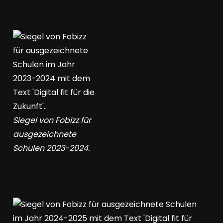
Siegel von Fobizz für
ausgezeichnete
Schulen 2023-2024.