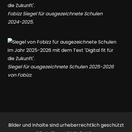
Fobizz Siegel für ausgezeichnete Schulen
2024-2025.
Siegel für ausgezeichnete Schulen 2025-2026
von Fobizz.
Bilder und Inhalte sind urheberrechtlich geschützt