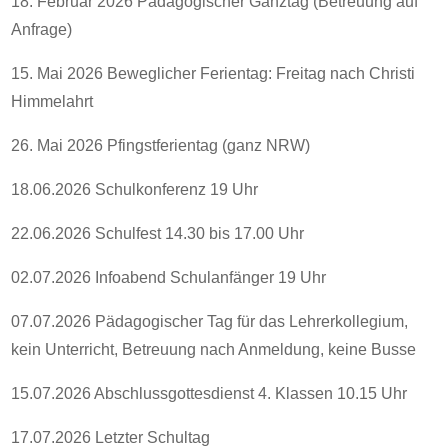
18. Februar 2026 Pädagogischer Ganztag (Betreuung auf
Anfrage)
15. Mai 2026 Beweglicher Ferientag: Freitag nach Christi
Himmelahrt
26. Mai 2026 Pfingstferientag (ganz NRW)
18.06.2026 Schulkonferenz 19 Uhr
22.06.2026 Schulfest 14.30 bis 17.00 Uhr
02.07.2026 Infoabend Schulanfänger 19 Uhr
07.07.2026 Pädagogischer Tag für das Lehrerkollegium,
kein Unterricht, Betreuung nach Anmeldung, keine Busse
15.07.2026 Abschlussgottesdienst 4. Klassen 10.15 Uhr
17.07.2026 Letzter Schultag