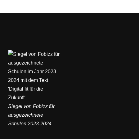
Siegel von Fobizz für
ausgezeichnete
Schulen 2023-2024.