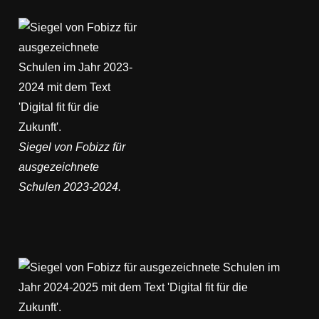
Siegel von Fobizz für
ausgezeichnete
Schulen 2023-2024.