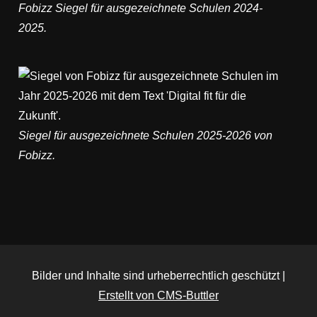
Fobizz Siegel für ausgezeichnete Schulen 2024-
2025.
Siegel für ausgezeichnete Schulen 2025-2026 von
Fobizz.
Bilder und Inhalte sind urheberrechtlich geschützt |
Erstellt von CMS-Buttler