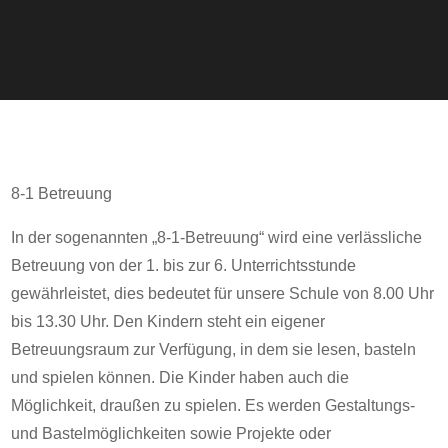
8-1 Betreuung
In der sogenannten „8-1-Betreuung“ wird eine verlässliche
Betreuung von der 1. bis zur 6. Unterrichtsstunde
gewährleistet, dies bedeutet für unsere Schule von 8.00 Uhr
bis 13.30 Uhr. Den Kindern steht ein eigener
Betreuungsraum zur Verfügung, in dem sie lesen, basteln
und spielen können. Die Kinder haben auch die
Möglichkeit, draußen zu spielen. Es werden Gestaltungs-
und Bastelmöglichkeiten sowie Projekte oder