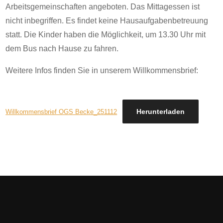
Arbeitsgemeinschaften angeboten. Das Mittagessen ist
nicht inbegriffen. Es findet keine Hausaufgabenbetreuung
statt. Die Kinder haben die Möglichkeit, um 13.30 Uhr mit
dem Bus nach Hause zu fahren.
Weitere Infos finden Sie in unserem Willkommensbrief:
Herunterladen
Willkommensbrief OGS Becke_251112