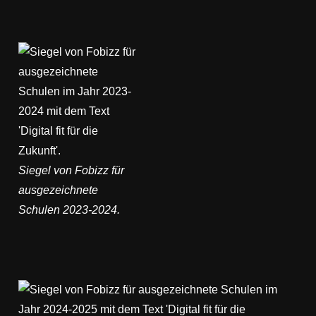
Siegel von Fobizz für
ausgezeichnete
Schulen 2023-2024.