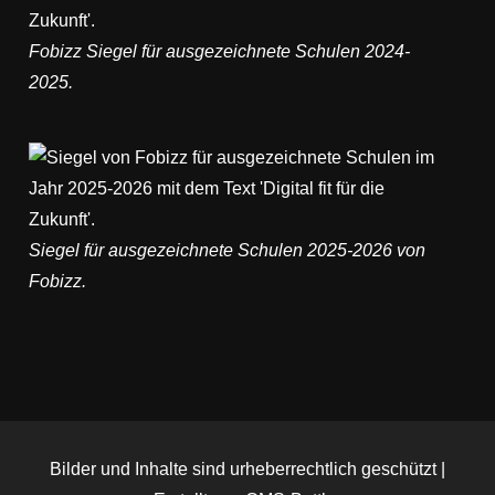
Fobizz Siegel für ausgezeichnete Schulen 2024-
2025.
Siegel für ausgezeichnete Schulen 2025-2026 von
Fobizz.
Bilder und Inhalte sind urheberrechtlich geschützt |