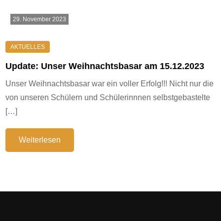
29. November 2023
Update: Unser Weihnachtsbasar am 15.12.2023
Unser Weihnachtsbasar war ein voller Erfolg!!! Nicht nur die
von unseren Schülern und Schülerinnnen selbstgebastelte
[…]
Weiterlesen