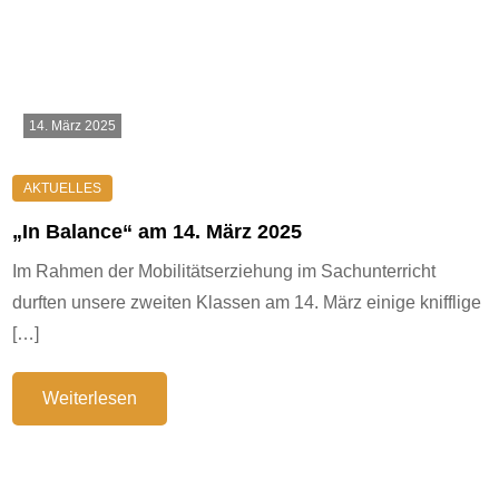
14. März 2025
„In Balance“ am 14. März 2025
Im Rahmen der Mobilitätserziehung im Sachunterricht
durften unsere zweiten Klassen am 14. März einige knifflige
[…]
Weiterlesen