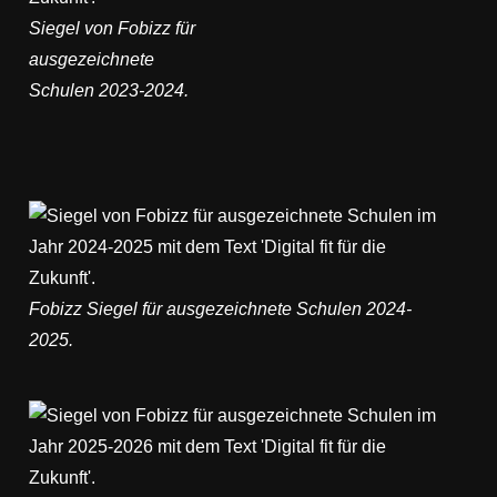
Siegel von Fobizz für
ausgezeichnete
Schulen 2023-2024.
Fobizz Siegel für ausgezeichnete Schulen 2024-
2025.