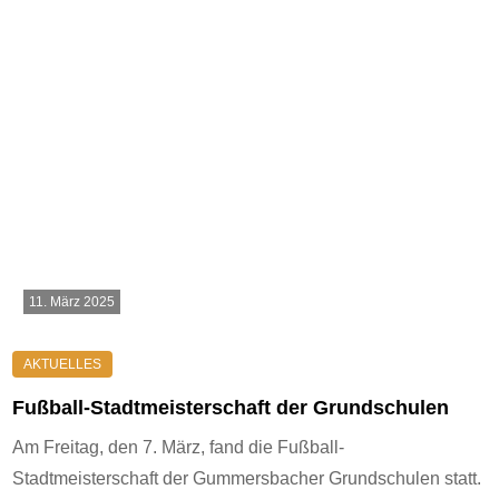
11. März 2025
Fußball-Stadtmeisterschaft der Grundschulen
Am Freitag, den 7. März, fand die Fußball-
Stadtmeisterschaft der Gummersbacher Grundschulen statt.