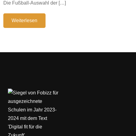
Die Fußball-Auswahl der […]
Weiterlesen