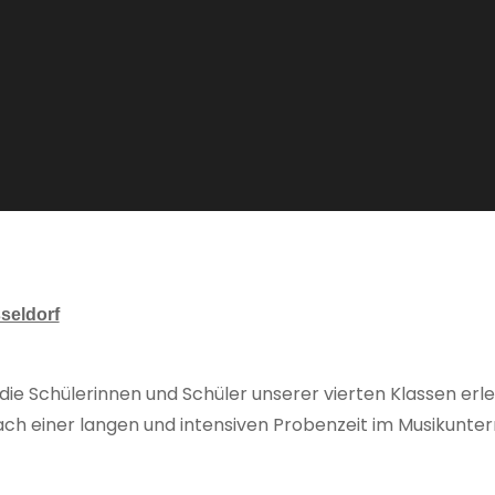
seldorf
 die Schülerinnen und Schüler unserer vierten Klassen er
 einer langen und intensiven Probenzeit im Musikunterri