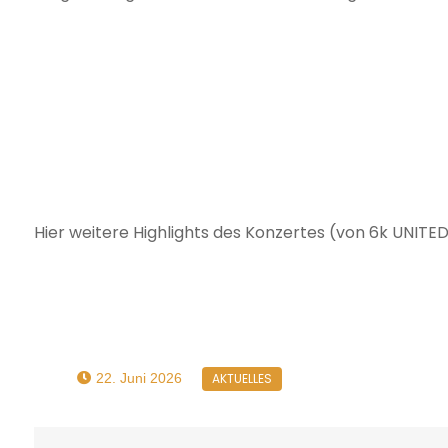
Hier weitere Highlights des Konzertes (von 6k UNITE
22. Juni 2026