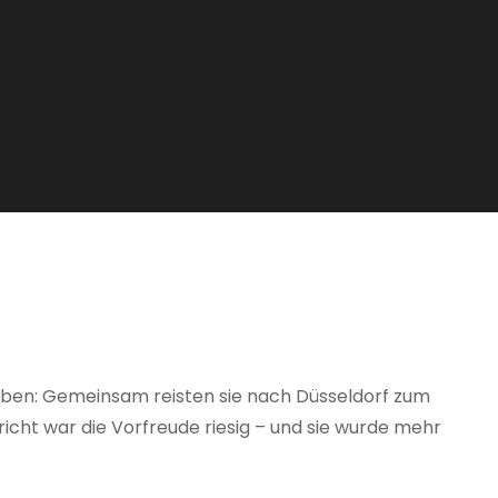
leben: Gemeinsam reisten sie nach Düsseldorf zum
cht war die Vorfreude riesig – und sie wurde mehr