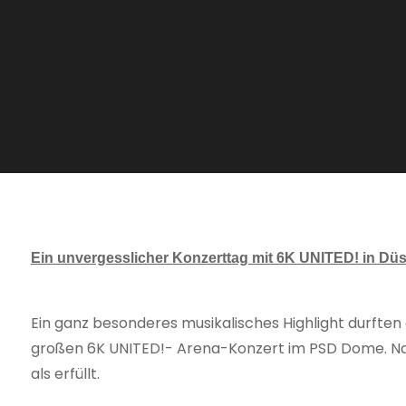
Ein unvergesslicher Konzerttag mit 6K UNITED! in Düs
Ein ganz besonderes musikalisches Highlight durften
großen 6K UNITED!- Arena-Konzert im PSD Dome. Nach
als erfüllt.