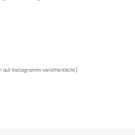
D! auf Instagramm veröffentlicht)