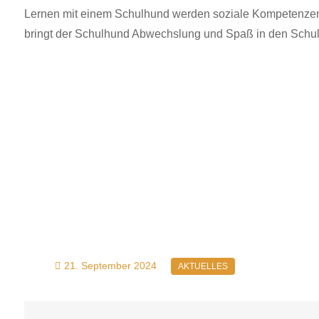
Lernen mit einem Schulhund werden soziale Kompetenzen,
bringt der Schulhund Abwechslung und Spaß in den Schulall
21. September 2024