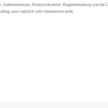
 Selbstvertrauen, Rücksichtnahme, Regeleinhaltung und die Üb
tag, was natürlich sehr motivierend wirkt.