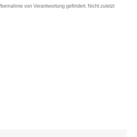
ernahme von Verantwortung gefördert. Nicht zuletzt